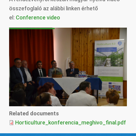
összefoglaló az alábbi linken érhető
el:
Conference video
Related documents
Horticulture_konferencia_meghivo_final.pdf